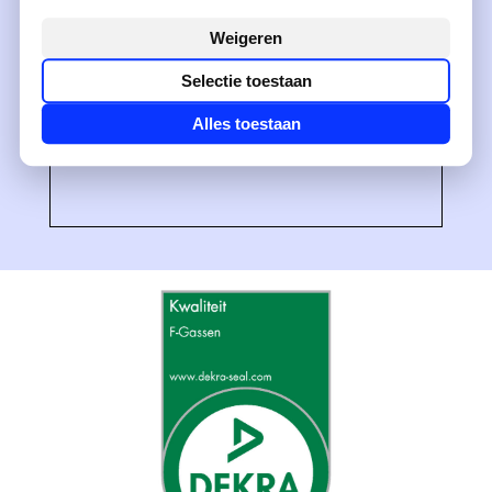
Weigeren
Selectie toestaan
Alles toestaan