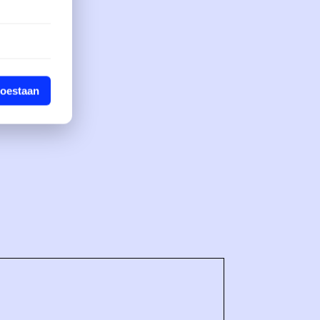
toestaan