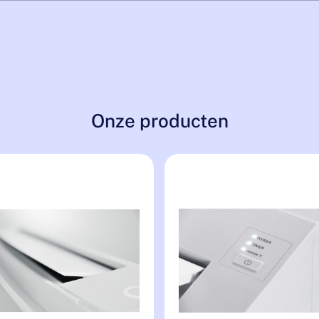
Onze producten