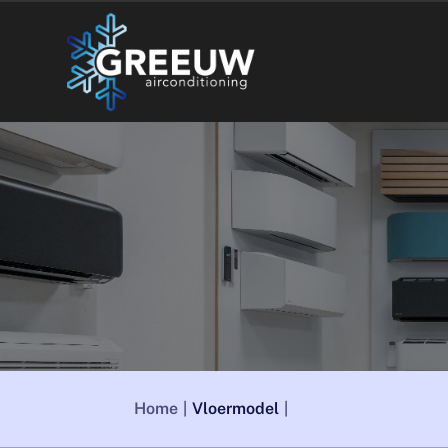
Home
Vloermodel