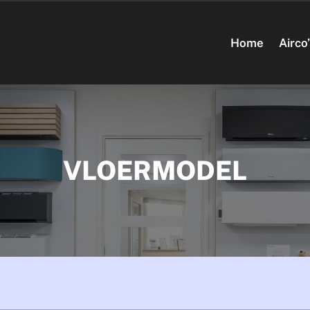
Home
Airco
VLOERMODEL