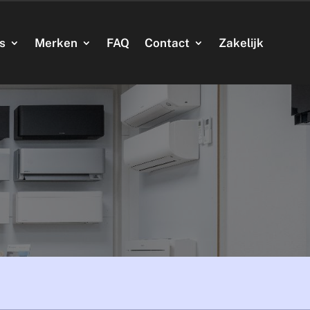
’s
Merken
FAQ
Contact
Zakelijk