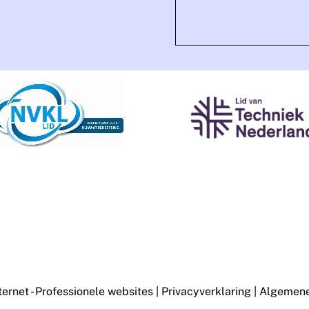
ternet - Professionele websites
|
Privacyverklaring
|
Algemene