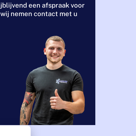
jblijvend een afspraak voor
, wij nemen contact met u