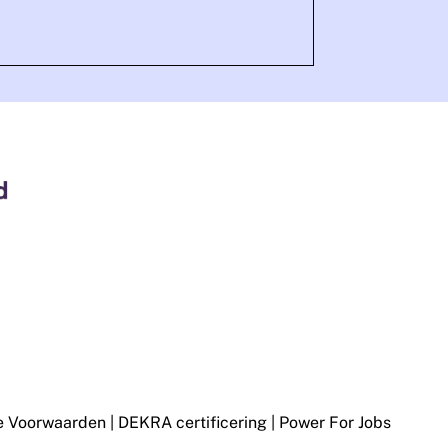
 Voorwaarden
|
DEKRA certificering
|
Power For Jobs