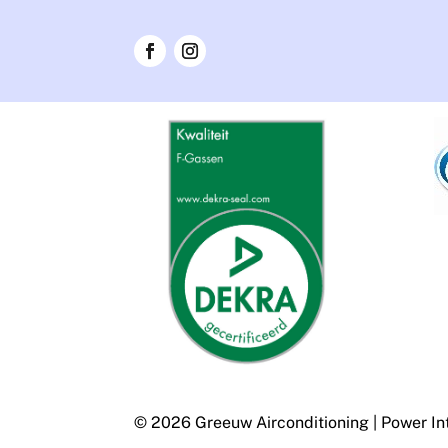
© 2026 Greeuw Airconditioning
|
Power In