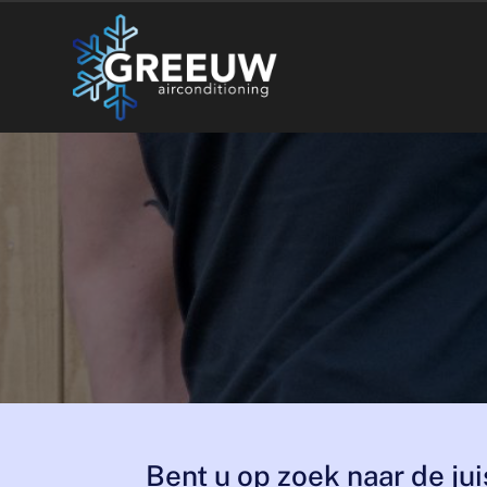
Bent u op zoek naar de jui