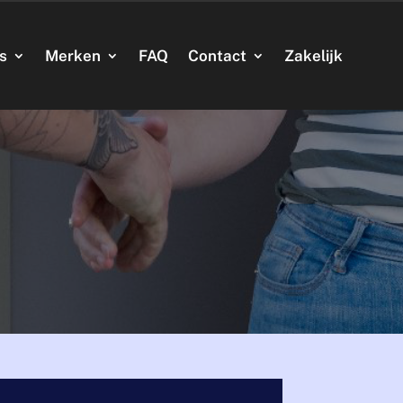
’s
Merken
FAQ
Contact
Zakelijk