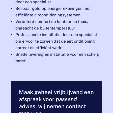
door een specialist
Bespaar geld op energierekeningen met
efficiënte airconditioningsystemen
Verbeterd comfort op kantoor en thuis,
ongeacht de buitentemperatuur
Professionele installatie door een specialist
om ervoor te zorgen dat de airconditioning
correct en efficiënt werkt
Snelle levering en installatie voor een scherp
tarief
Maak geheel vrijblijvend een
afspraak voor
passend
advies
, wij nemen contact