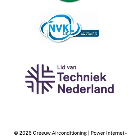
© 2026 Greeuw Airconditioning
|
Power Internet -