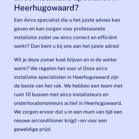
Heerhugowaard?
Een Airco specialist die u het juiste advies kan
geven en kan zorgen voor professionele
installatie zodat uw airco correct en efficiënt
werkt? Dan bent u bij ons aan het juiste adres!
Wil je deze zomer koel blijven en in de winter
warm? We regelen het voor u! Onze airco
installatie specialisten in Heerhugowaard zijn
de beste van het vak. We hebben een team met
ruim 10 bussen met airco installateurs en
onderhoudsmonteurs actief in Heerhugowaard.
We zorgen ervoor dat u in een mum van tijd een
nieuwe airconditioner krijgt – en voor een
geweldige prijs!