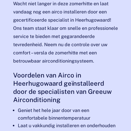
Wacht niet langer in deze zomerhitte en laat
vandaag nog een airco installeren door een
gecertificeerde specialist in Heerhugowaard!
Ons team staat klaar om snelle en professionele
service te bieden met gegarandeerde
tevredenheid. Neem nu de controle over uw
comfort – versla de zomerhitte met een
betrouwbaar airconditioningsysteem.
Voordelen van Airco in
Heerhugowaard geïnstalleerd
door de specialisten van Greeuw
Airconditioning
Geniet het hele jaar door van een
comfortabele binnentemperatuur
Laat u vakkundig installeren en onderhouden