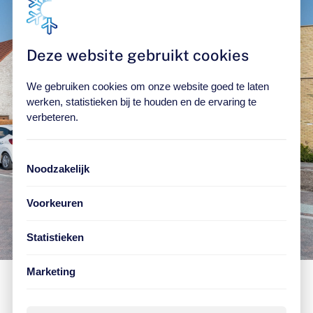
Deze website gebruikt cookies
We gebruiken cookies om onze website goed te laten
werken, statistieken bij te houden en de ervaring te
verbeteren.
Noodzakelijk
Voorkeuren
Statistieken
Marketing
FAQ