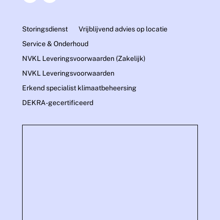
Storingsdienst
Vrijblijvend advies op locatie
Service & Onderhoud
NVKL Leveringsvoorwaarden (Zakelijk)
NVKL Leveringsvoorwaarden
Erkend specialist klimaatbeheersing
DEKRA-gecertificeerd