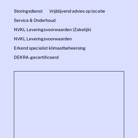
Storingsdienst
Vrijblijvend advies op locatie
Service & Onderhoud
NVKL Leveringsvoorwaarden (Zakelijk)
NVKL Leveringsvoorwaarden
Erkend specialist klimaatbeheersing
DEKRA-gecertificeerd