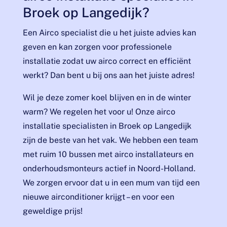
Broek op Langedijk?
Een Airco specialist die u het juiste advies kan
geven en kan zorgen voor professionele
installatie zodat uw airco correct en efficiënt
werkt? Dan bent u bij ons aan het juiste adres!
Wil je deze zomer koel blijven en in de winter
warm? We regelen het voor u! Onze airco
installatie specialisten in Broek op Langedijk
zijn de beste van het vak. We hebben een team
met ruim 10 bussen met airco installateurs en
onderhoudsmonteurs actief in Noord-Holland.
We zorgen ervoor dat u in een mum van tijd een
nieuwe airconditioner krijgt – en voor een
geweldige prijs!