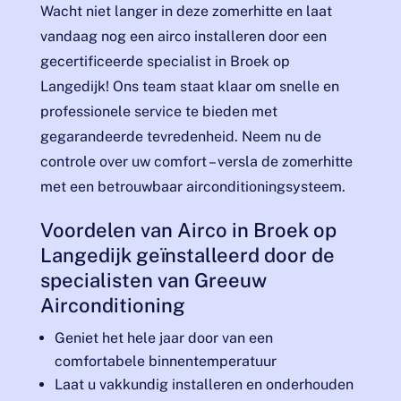
Wacht niet langer in deze zomerhitte en laat
vandaag nog een airco installeren door een
gecertificeerde specialist in Broek op
Langedijk! Ons team staat klaar om snelle en
professionele service te bieden met
gegarandeerde tevredenheid. Neem nu de
controle over uw comfort – versla de zomerhitte
met een betrouwbaar airconditioningsysteem.
Voordelen van Airco in Broek op
Langedijk geïnstalleerd door de
specialisten van Greeuw
Airconditioning
Geniet het hele jaar door van een
comfortabele binnentemperatuur
Laat u vakkundig installeren en onderhouden