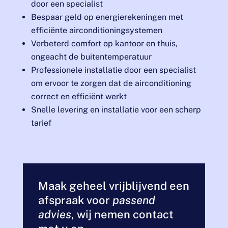
door een specialist
Bespaar geld op energierekeningen met
efficiënte airconditioningsystemen
Verbeterd comfort op kantoor en thuis,
ongeacht de buitentemperatuur
Professionele installatie door een specialist
om ervoor te zorgen dat de airconditioning
correct en efficiënt werkt
Snelle levering en installatie voor een scherp
tarief
Maak geheel vrijblijvend een
afspraak voor
passend
advies
, wij nemen contact