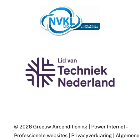
© 2026 Greeuw Airconditioning
|
Power Internet -
Professionele websites
|
Privacyverklaring
|
Algemene