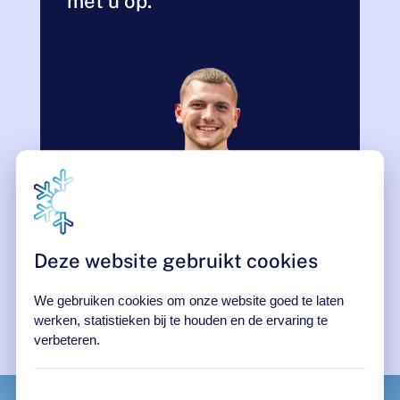
met u op.
Deze website gebruikt cookies
We gebruiken cookies om onze website goed te laten
werken, statistieken bij te houden en de ervaring te
verbeteren.