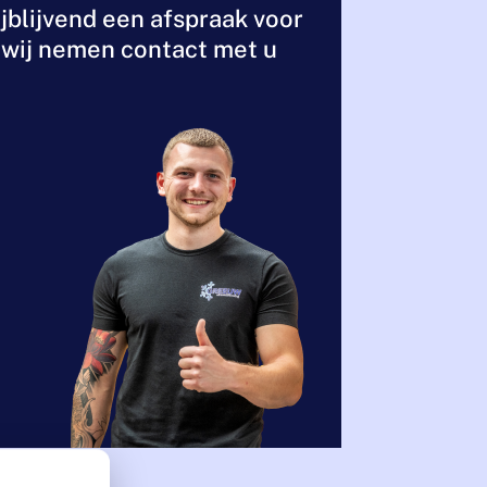
jblijvend een afspraak voor
, wij nemen contact met u