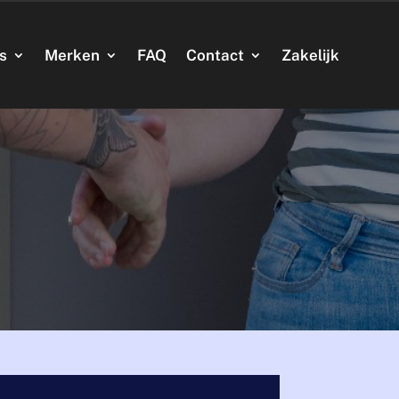
’s
Merken
FAQ
Contact
Zakelijk