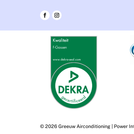
© 2026 Greeuw Airconditioning
|
Power In