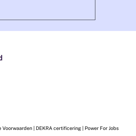
 Voorwaarden
|
DEKRA certificering
|
Power For Jobs