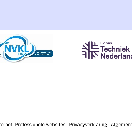
ternet - Professionele websites
|
Privacyverklaring
|
Algemene