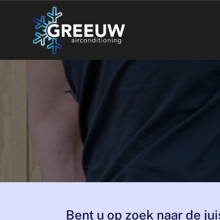
Bent u op zoek naar de jui