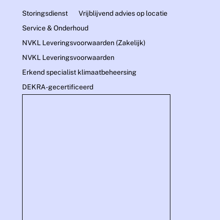
Storingsdienst
Vrijblijvend advies op locatie
Service & Onderhoud
NVKL Leveringsvoorwaarden (Zakelijk)
NVKL Leveringsvoorwaarden
Erkend specialist klimaatbeheersing
DEKRA-gecertificeerd