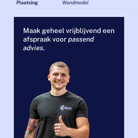
Plaatsing
Wandmodel
Maak geheel vrijblijvend een
afspraak voor
passend
advies
.