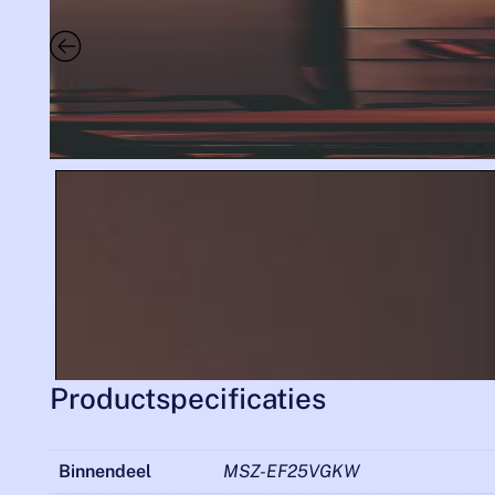
Productspecificaties
Binnendeel
MSZ-EF25VGKW