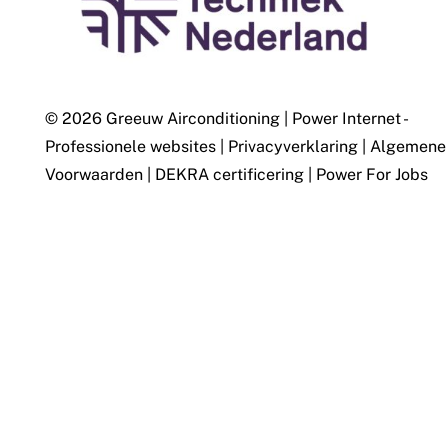
© 2026 Greeuw Airconditioning
|
Power Internet -
Professionele websites
|
Privacyverklaring
|
Algemene
Voorwaarden
|
DEKRA certificering
|
Power For Jobs