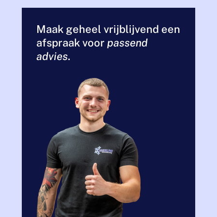
Maak geheel vrijblijvend een
afspraak voor
passend
advies
.