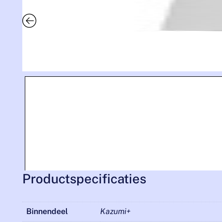
Productspecificaties
Binnendeel
Kazumi+