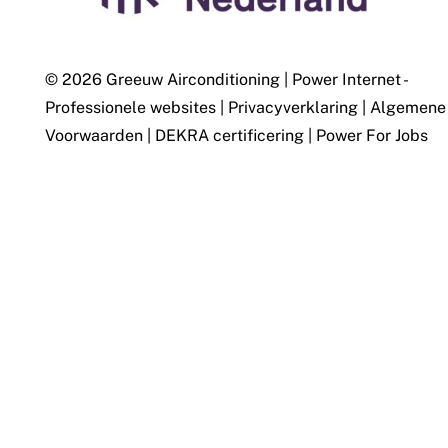
© 2026 Greeuw Airconditioning
|
Power Internet -
Professionele websites
|
Privacyverklaring
|
Algemene
Voorwaarden
|
DEKRA certificering
|
Power For Jobs