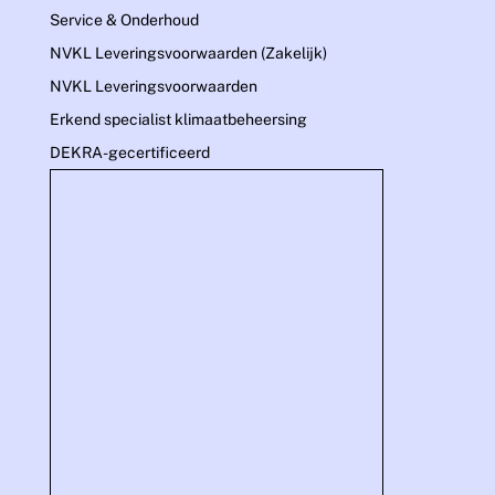
Service & Onderhoud
NVKL Leveringsvoorwaarden (Zakelijk)
NVKL Leveringsvoorwaarden
Erkend specialist klimaatbeheersing
DEKRA-gecertificeerd