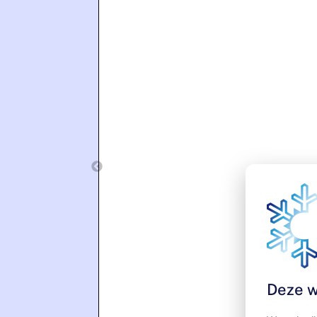
Deze w