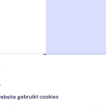
ebsite gebruikt cookies