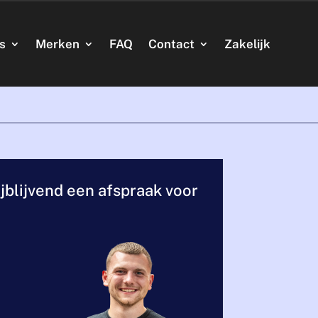
’s
Merken
FAQ
Contact
Zakelijk
jblijvend een afspraak voor